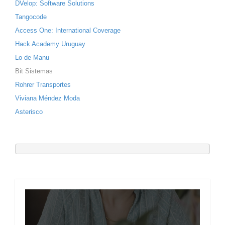
DVelop: Software Solutions
Tangocode
Access One: International Coverage
Hack Academy Uruguay
Lo de Manu
Bit Sistemas
Rohrer Transportes
Viviana Méndez Moda
Asterisco