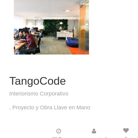
TangoCode
Interiorismo Corporativo
Proyecto y Obra Llave en Mano