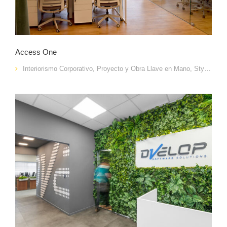
Access One
Interiorismo Corporativo
,
Proyecto y Obra Llave en Mano
,
Styling