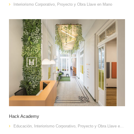
Interiorismo Corporativo
,
Proyecto y Obra Llave en Mano
Hack Academy
Educación
,
Interiorismo Corporativo
,
Proyecto y Obra Llave en Mano