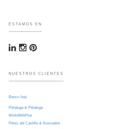
ESTAMOS EN
NUESTROS CLIENTES
Banco Itaú
Pittaluga & Pittaluga
WorkWithPlus
Pérez del Castillo & Asociados